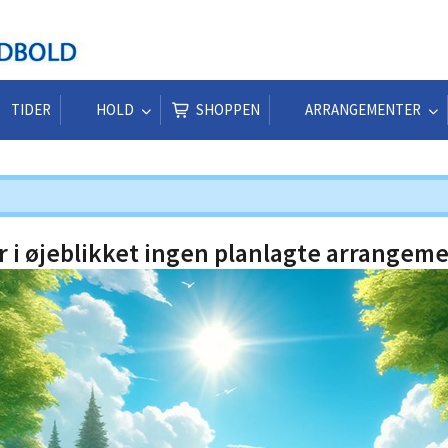
TIDER
HOLD
SHOPPEN
ARRANGEMENTER
r i øjeblikket ingen planlagte arrangeme