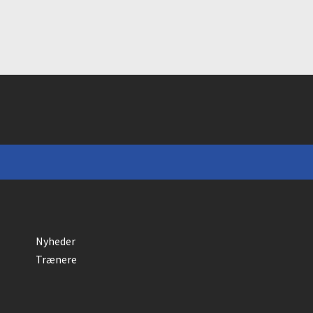
Nyheder
Trænere