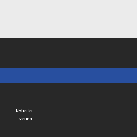
Nyheder
Trænere