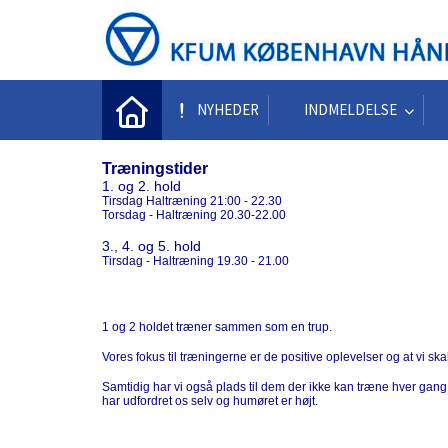
NYHEDER
INDMELDELSE
Træningstider
1. og 2. hold
Tirsdag Haltræning 21:00 - 22.30
Torsdag - Haltræning 20.30-22.00
3., 4. og 5. hold
Tirsdag - Haltræning 19.30 - 21.00
1 og 2 holdet træner sammen som en trup.
Vores fokus til træningerne er de positive oplevelser og at vi skal
Samtidig har vi også plads til dem der ikke kan træne hver gang 
har udfordret os selv og humøret er højt.