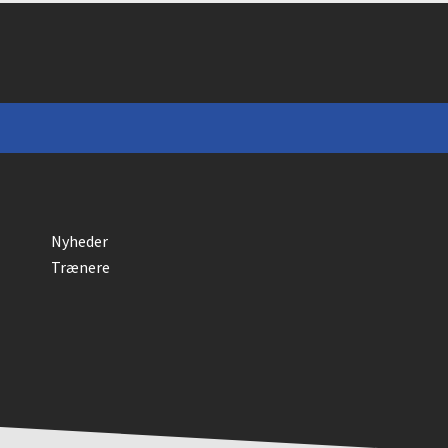
Nyheder
Trænere