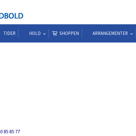
TIDER
HOLD
SHOPPEN
ARRANGEMENTER
 20 85 85 77