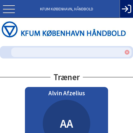
KFUM KØBENHAVN, HÅNDBOLD
Træner
Alvin Afzelius
AA