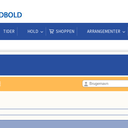
TIDER
HOLD
SHOPPEN
ARRANGEMENTER
d