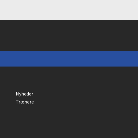
Nyheder
Trænere