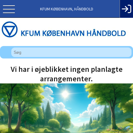
KFUM KØBENHAVN, HÅNDBOLD
Vi har i øjeblikket ingen planlagte
arrangementer.