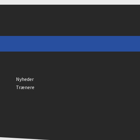
Nyheder
Trænere