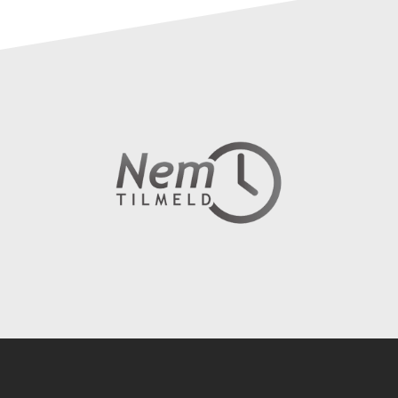
Instagram